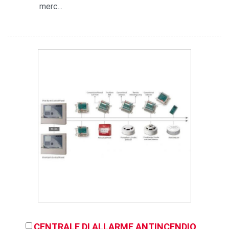
merc...
CENTRALE DI ALLARME ANTINCENDIO