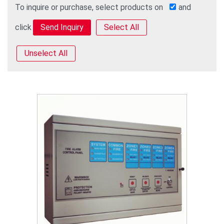
To inquire or purchase, select products on
and
click
Select All
Unselect All