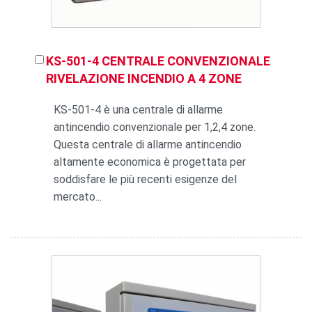
KS-501-4 CENTRALE CONVENZIONALE
RIVELAZIONE INCENDIO A 4 ZONE
KS-501-4 è una centrale di allarme
antincendio convenzionale per 1,2,4 zone.
Questa centrale di allarme antincendio
altamente economica è progettata per
soddisfare le più recenti esigenze del
mercato...