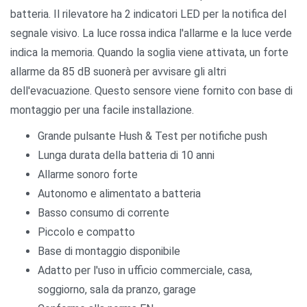
batteria. Il rilevatore ha 2 indicatori LED per la notifica del
segnale visivo. La luce rossa indica l'allarme e la luce verde
indica la memoria. Quando la soglia viene attivata, un forte
allarme da 85 dB suonerà per avvisare gli altri
dell'evacuazione. Questo sensore viene fornito con base di
montaggio per una facile installazione.
Grande pulsante Hush & Test per notifiche push
Lunga durata della batteria di 10 anni
Allarme sonoro forte
Autonomo e alimentato a batteria
Basso consumo di corrente
Piccolo e compatto
Base di montaggio disponibile
Adatto per l'uso in ufficio commerciale, casa,
soggiorno, sala da pranzo, garage