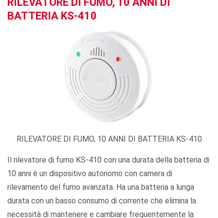
RILEVATORE DI FUMO, 10 ANNI DI
BATTERIA KS-410
RILEVATORE DI FUMO, 10 ANNI DI BATTERIA KS-410
Il rilevatore di fumo KS-410 con una durata della batteria di
10 anni è un dispositivo autonomo con camera di
rilevamento del fumo avanzata. Ha una batteria a lunga
durata con un basso consumo di corrente che elimina la
necessità di mantenere e cambiare frequentemente la