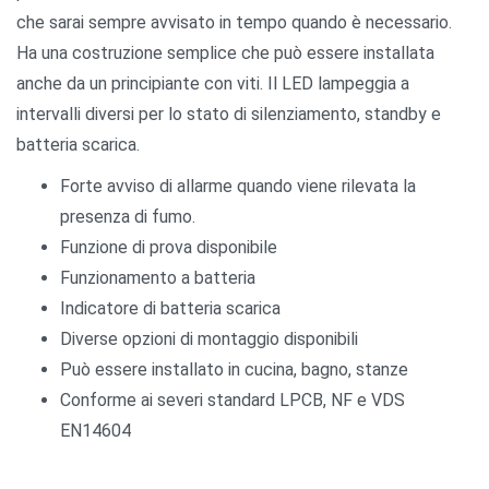
che sarai sempre avvisato in tempo quando è necessario.
Ha una costruzione semplice che può essere installata
anche da un principiante con viti. Il LED lampeggia a
intervalli diversi per lo stato di silenziamento, standby e
batteria scarica.
Forte avviso di allarme quando viene rilevata la
presenza di fumo.
Funzione di prova disponibile
Funzionamento a batteria
Indicatore di batteria scarica
Diverse opzioni di montaggio disponibili
Può essere installato in cucina, bagno, stanze
Conforme ai severi standard LPCB, NF e VDS
EN14604