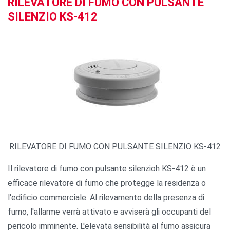
RILEVATORE DI FUMO CON PULSANTE
SILENZIO KS-412
RILEVATORE DI FUMO CON PULSANTE SILENZIO KS-412
Il rilevatore di fumo con pulsante silenzioh KS-412 è un
efficace rilevatore di fumo che protegge la residenza o
l'edificio commerciale. Al rilevamento della presenza di
fumo, l'allarme verrà attivato e avviserà gli occupanti del
pericolo imminente. L'elevata sensibilità al fumo assicura